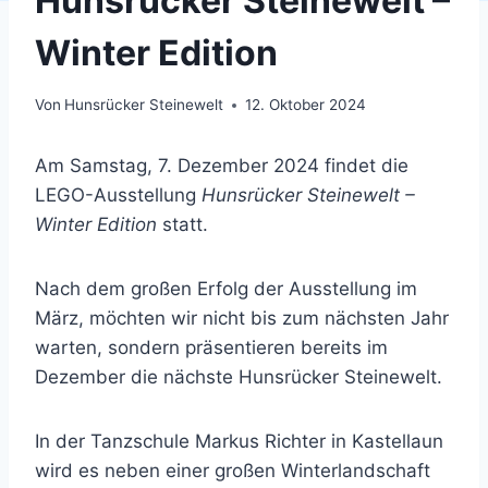
Hunsrücker Steinewelt –
Winter Edition
Von
Hunsrücker Steinewelt
12. Oktober 2024
Am Samstag, 7. Dezember 2024 findet die
LEGO-Ausstellung
Hunsrücker Steinewelt –
Winter Edition
statt.
Nach dem großen Erfolg der Ausstellung im
März, möchten wir nicht bis zum nächsten Jahr
warten, sondern präsentieren bereits im
Dezember die nächste Hunsrücker Steinewelt.
In der Tanzschule Markus Richter in Kastellaun
wird es neben einer großen Winterlandschaft