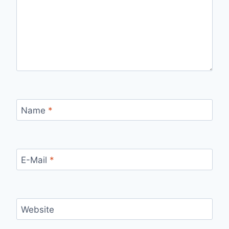
Name
*
E-Mail
*
Website