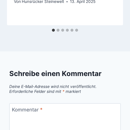
Von
Hunsrücker Steinewelt
13. April 2025
Schreibe einen Kommentar
Deine E-Mail-Adresse wird nicht veröffentlicht.
Erforderliche Felder sind mit
*
markiert
Kommentar
*