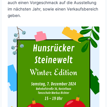
auch einen Vorgeschmack auf die Ausstellung
im nächsten Jahr, sowie einen Verkaufsbereich
geben.