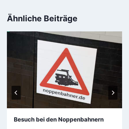
Ähnliche Beiträge
Besuch bei den Noppenbahnern