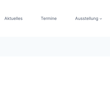
Aktuelles
Termine
Ausstellung