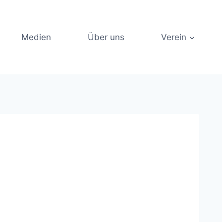
Medien
Über uns
Verein