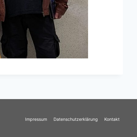
Impressum
Datenschutzerklärung
Kontakt