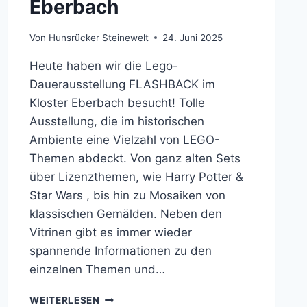
Eberbach
Von
Hunsrücker Steinewelt
24. Juni 2025
Heute haben wir die Lego-
Dauerausstellung FLASHBACK im
Kloster Eberbach besucht! Tolle
Ausstellung, die im historischen
Ambiente eine Vielzahl von LEGO-
Themen abdeckt. Von ganz alten Sets
über Lizenzthemen, wie Harry Potter &
Star Wars , bis hin zu Mosaiken von
klassischen Gemälden. Neben den
Vitrinen gibt es immer wieder
spannende Informationen zu den
einzelnen Themen und…
BESUCH
WEITERLESEN