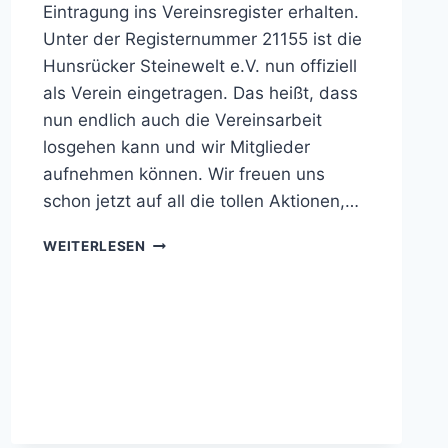
Eintragung ins Vereinsregister erhalten.
Unter der Registernummer 21155 ist die
Hunsrücker Steinewelt e.V. nun offiziell
als Verein eingetragen. Das heißt, dass
nun endlich auch die Vereinsarbeit
losgehen kann und wir Mitglieder
aufnehmen können. Wir freuen uns
schon jetzt auf all die tollen Aktionen,…
WIR
WEITERLESEN
SIND
OFFIZIELL!