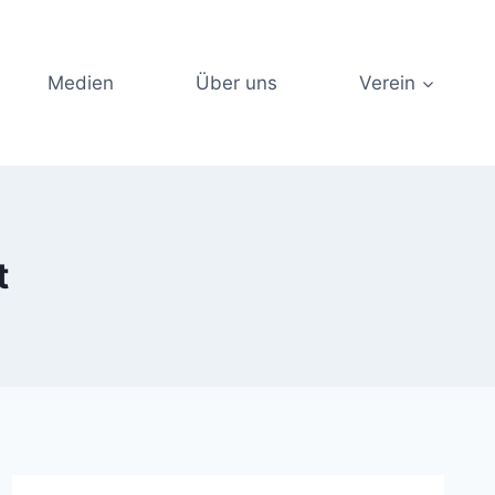
Medien
Über uns
Verein
t