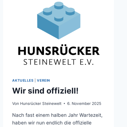
AKTUELLES
|
VEREIN
Wir sind offiziell!
Von
Hunsrücker Steinewelt
6. November 2025
Nach fast einem halben Jahr Wartezeit,
haben wir nun endlich die offizielle