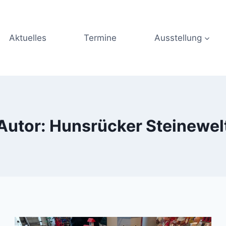
Aktuelles
Termine
Ausstellung
Autor: Hunsrücker Steinewel