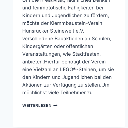
und feinmototische Fähigkeiten bei
Kindern und Jugendlichen zu fördern,
möchte der Klemmbaustein-Verein
Hunsrücker Steinewelt e.V.
verschiedene Bauaktionen an Schulen,
Kindergärten oder öffentlichen
Veranstaltungen, wie Stadtfesten,
anbieten.Hierfür benötigt der Verein
eine Vielzahl an LEGO®-Steinen, um sie
den Kindern und Jugendlichen bei den
Aktionen zur Verfügung zu stellen.Um
möchlichst viele Teilnehmer zu…
SPENDENAKTION
WEITERLESEN
AUF
BETTERPLACE.ORG