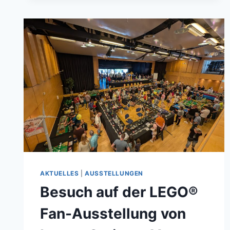
AKTUELLES
|
AUSSTELLUNGEN
Besuch auf der LEGO®
Fan-Ausstellung von