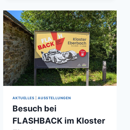
AKTUELLES
|
AUSSTELLUNGEN
Besuch bei
FLASHBACK im Kloster